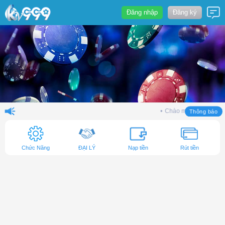
Đăng nhập
Đăng ký
Chào mừng Kv999 Ca
Chức Năng
ĐẠI LÝ
Nạp tiền
Rút tiền