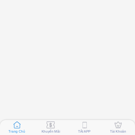
Trang Chủ
Khuyến Mãi
TẢI APP
Tài Khoản